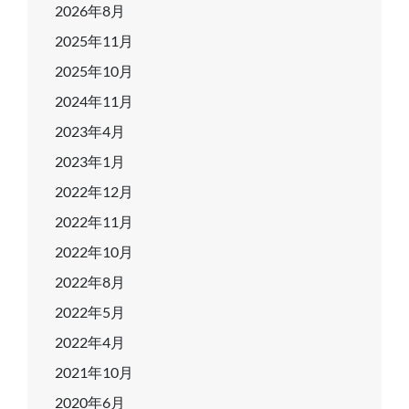
2026年8月
2025年11月
2025年10月
2024年11月
2023年4月
2023年1月
2022年12月
2022年11月
2022年10月
2022年8月
2022年5月
2022年4月
2021年10月
2020年6月