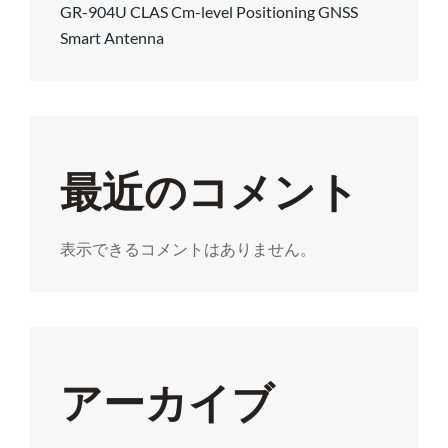
GR-904U CLAS Cm-level Positioning GNSS
Smart Antenna
最近のコメント
表示できるコメントはありません。
アーカイブ