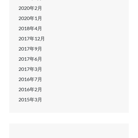
2020年2月
2020年1月
2018年4月
2017年12月
2017年9月
2017年6月
2017年3月
2016年7月
2016年2月
2015年3月